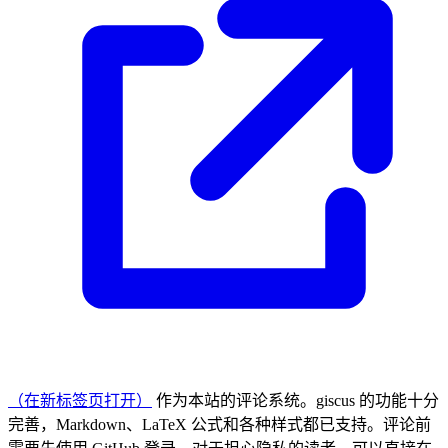
（在新标签页打开）
作为本站的评论系统。giscus 的功能十分
完善，Markdown、LaTeX 公式和各种样式都已支持。评论前