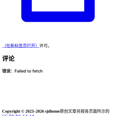
（在新标签页打开）
许可。
评论
Copyright © 2023–2026 sjdhome
原创文章另按各页面所示的