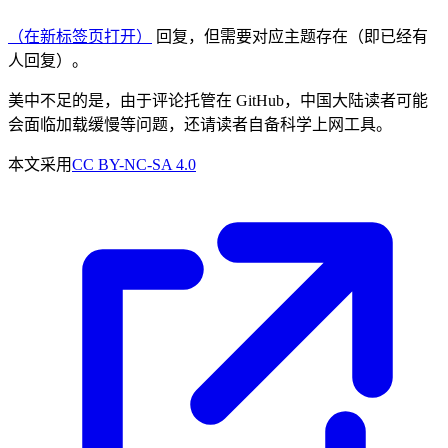
（在新标签页打开）
回复，但需要对应主题存在（即已经有
人回复）。
美中不足的是，由于评论托管在 GitHub，中国大陆读者可能
会面临加载缓慢等问题，还请读者自备科学上网工具。
本文采用
CC BY-NC-SA 4.0