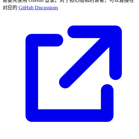
需要先使用 GitHub 登录。对于担心隐私的读者，可以直接在
对应的
GitHub Discussions