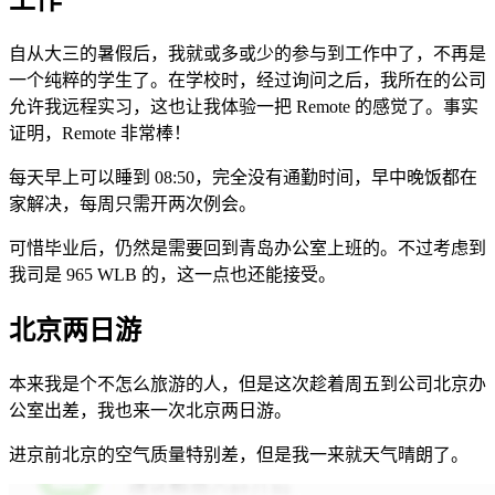
工作
自从大三的暑假后，我就或多或少的参与到工作中了，不再是
一个纯粹的学生了。在学校时，经过询问之后，我所在的公司
允许我远程实习，这也让我体验一把 Remote 的感觉了。事实
证明，Remote 非常棒！
每天早上可以睡到 08:50，完全没有通勤时间，早中晚饭都在
家解决，每周只需开两次例会。
可惜毕业后，仍然是需要回到青岛办公室上班的。不过考虑到
我司是 965 WLB 的，这一点也还能接受。
北京两日游
本来我是个不怎么旅游的人，但是这次趁着周五到公司北京办
公室出差，我也来一次北京两日游。
进京前北京的空气质量特别差，但是我一来就天气晴朗了。