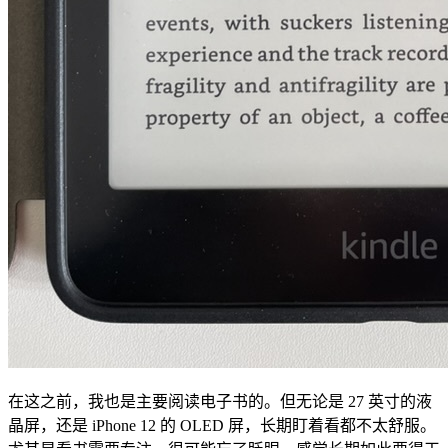
在这之前，我也是主要阅读电子书的。但无论是 27 英寸的液
晶屏，还是 iPhone 12 的 OLED 屏，长期盯着看都不太舒服。