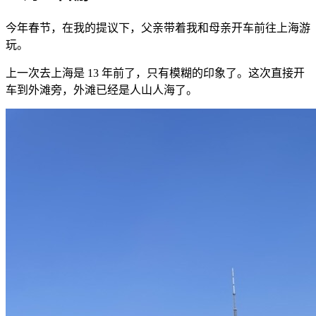
今年春节，在我的提议下，父亲带着我和母亲开车前往上海游
玩。
上一次去上海是 13 年前了，只有模糊的印象了。这次直接开
车到外滩旁，外滩已经是人山人海了。