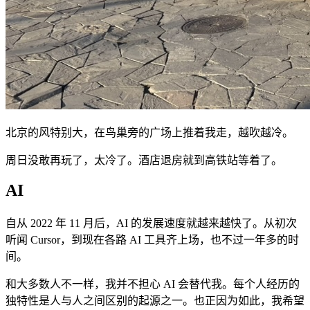
北京的风特别大，在鸟巢旁的广场上推着我走，越吹越冷。
周日没敢再玩了，太冷了。酒店退房就到高铁站等着了。
AI
自从 2022 年 11 月后，AI 的发展速度就越来越快了。从初次
听闻 Cursor，到现在各路 AI 工具齐上场，也不过一年多的时
间。
和大多数人不一样，我并不担心 AI 会替代我。每个人经历的
独特性是人与人之间区别的起源之一。也正因为如此，我希望