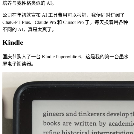
培养与我性格类似的 AI。
公司在年初就宣布 AI 工具费用可以报销，我便同时订阅了
ChatGPT Plus、Claude Pro 和 Cursor Pro 了。每天换着用各种
不同的 AI，真是太爽了。
Kindle
国庆节购入了一台 Kindle Paperwhite 6，这是我的第一台墨水
屏电子阅读器。