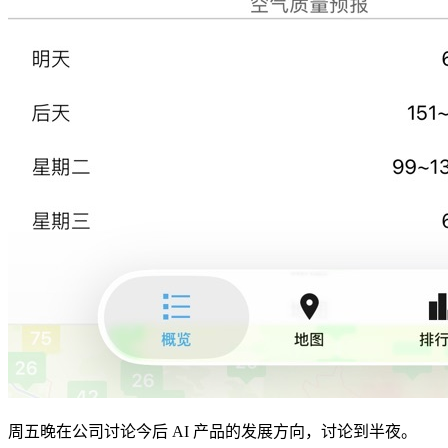
周五晚在公司讨论今后 AI 产品的发展方向，讨论到半夜。