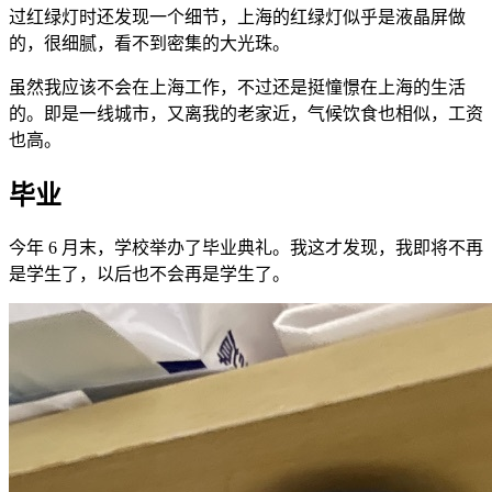
过红绿灯时还发现一个细节，上海的红绿灯似乎是液晶屏做
的，很细腻，看不到密集的大光珠。
虽然我应该不会在上海工作，不过还是挺憧憬在上海的生活
的。即是一线城市，又离我的老家近，气候饮食也相似，工资
也高。
毕业
今年 6 月末，学校举办了毕业典礼。我这才发现，我即将不再
是学生了，以后也不会再是学生了。