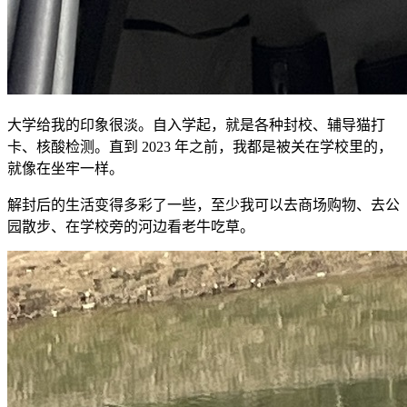
大学给我的印象很淡。自入学起，就是各种封校、辅导猫打
卡、核酸检测。直到 2023 年之前，我都是被关在学校里的，
就像在坐牢一样。
解封后的生活变得多彩了一些，至少我可以去商场购物、去公
园散步、在学校旁的河边看老牛吃草。