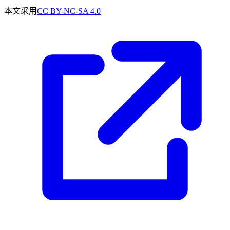
本文采用
CC BY-NC-SA 4.0