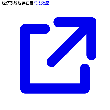
经济系统也存在着
马太效应