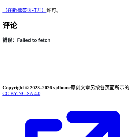
（在新标签页打开）
许可。
评论
Copyright © 2023–2026 sjdhome
原创文章另按各页面所示的
CC BY-NC-SA 4.0